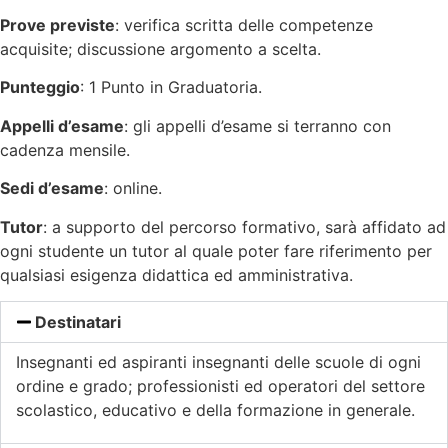
Prove previste
: verifica scritta delle competenze
acquisite; discussione argomento a scelta.
Punteggio
: 1 Punto in Graduatoria.
Appelli d’esame
: gli appelli d’esame si terranno con
cadenza mensile.
Sedi d’esame
: online.
Tutor
: a supporto del percorso formativo, sarà affidato ad
ogni studente un tutor al quale poter fare riferimento per
qualsiasi esigenza didattica ed amministrativa.
Destinatari
Insegnanti ed aspiranti insegnanti delle scuole di ogni
ordine e grado; professionisti ed operatori del settore
scolastico, educativo e della formazione in generale.