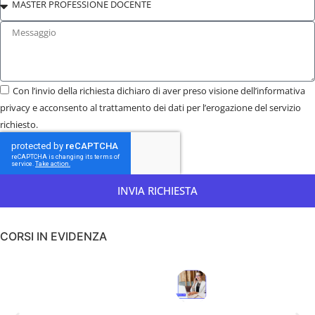
Con l’invio della richiesta dichiaro di aver preso visione dell’informativa
privacy e acconsento al trattamento dei dati per l’erogazione del servizio
richiesto.
INVIA RICHIESTA
CORSI IN EVIDENZA