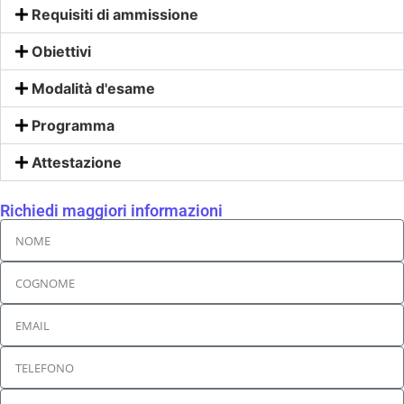
Requisiti di ammissione
Obiettivi
Modalità d'esame
Programma
Attestazione
Richiedi maggiori informazioni