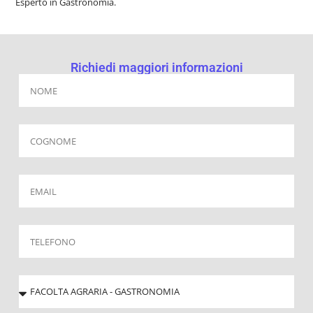
Esperto in Gastronomia.
Richiedi maggiori informazioni