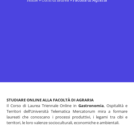
STUDIARE ONLINE ALLA FACOLTÀ DI AGRARIA
Il Corso di Laurea Triennale Online in
Gastronomia
, Ospitalità e
Territori dell’Università Telematica Mercatorum mira a formare
laureati che conoscano i processi produttivi, i legami tra cibi e
territori, le loro valenze socioculturali, economiche e ambientali.