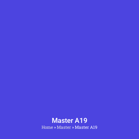
Master A19
Home
»
Master
»
Master A19