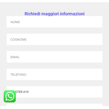
Richiedi maggiori informazioni