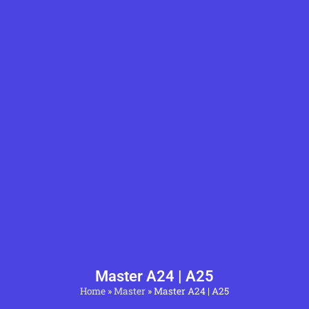
Master A24 | A25
Home
»
Master
»
Master A24 | A25