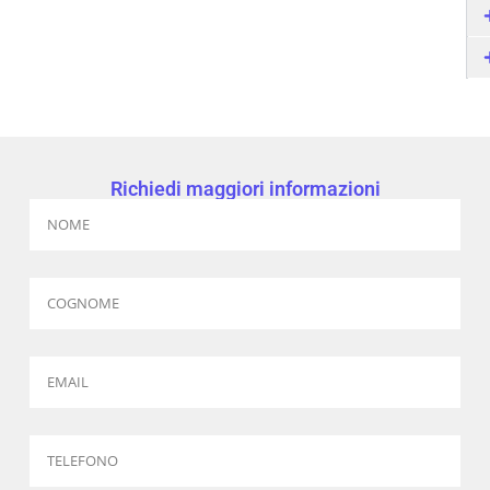
Richiedi maggiori informazioni