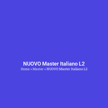
NUOVO Master Italiano L2
Home
»
Master
»
NUOVO Master Italiano L2