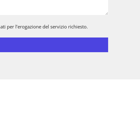
ti per l’erogazione del servizio richiesto.