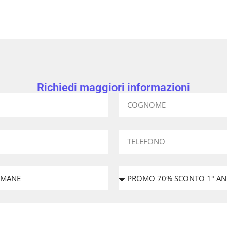
Richiedi maggiori informazioni