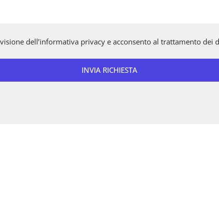
 visione dell’informativa privacy e acconsento al trattamento dei da
INVIA RICHIESTA