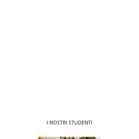
I NOSTRI STUDENTI