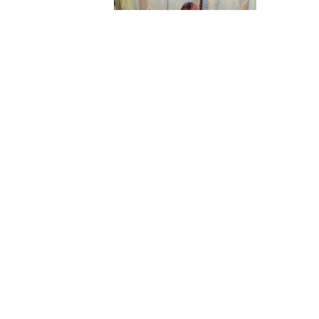
Laurea Giuseppe