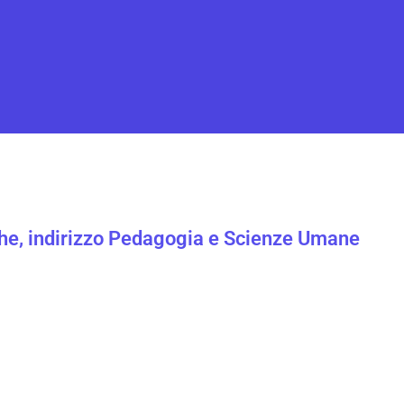
he, indirizzo Pedagogia e Scienze Umane