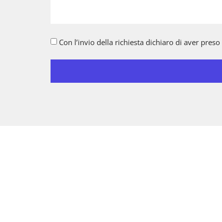
Con l’invio della richiesta dichiaro di aver preso