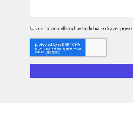
Con l’invio della richiesta dichiaro di aver preso