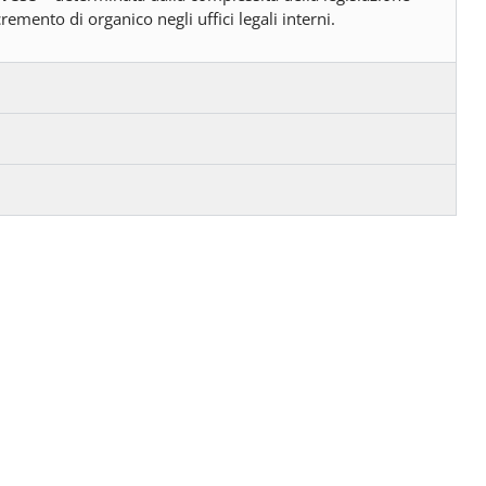
remento di organico negli uffici legali interni.