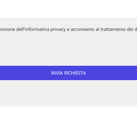
 visione dell’informativa privacy e acconsento al trattamento dei da
INVIA RICHIESTA