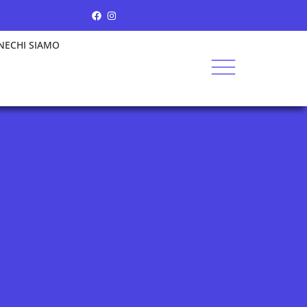
NE
CHI SIAMO