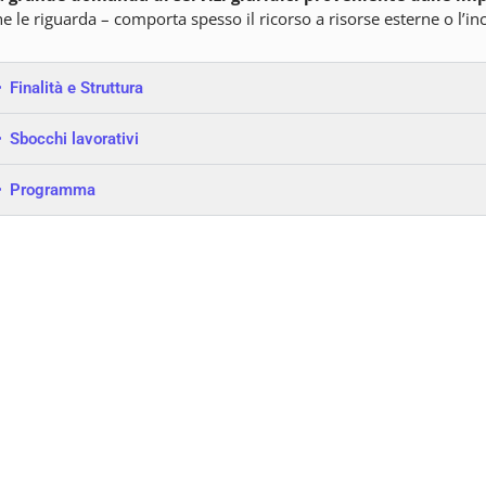
e le riguarda – comporta spesso il ricorso a risorse esterne o l’inc
Finalità e Struttura
Sbocchi lavorativi
Programma