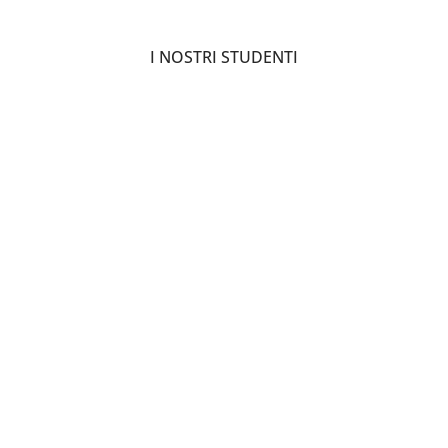
I NOSTRI STUDENTI
Laurea Rita