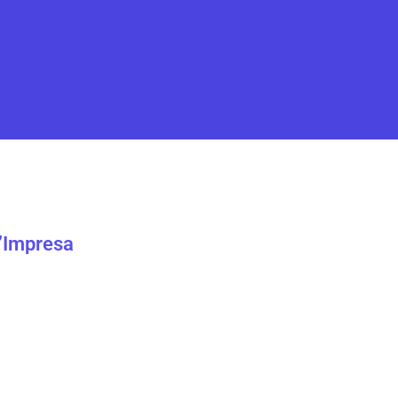
l’Impresa