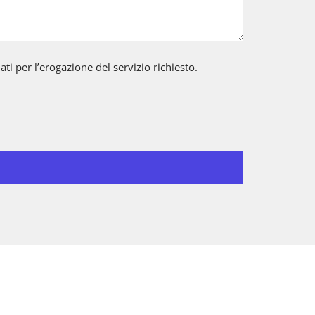
ti per l’erogazione del servizio richiesto.