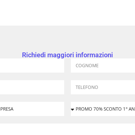
Richiedi maggiori informazioni